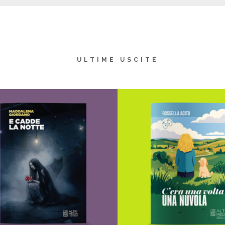
ULTIME USCITE