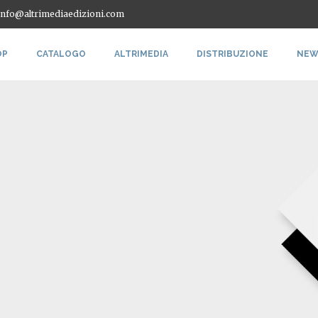
 info@altrimediaedizioni.com
OP
CATALOGO
ALTRIMEDIA
DISTRIBUZIONE
NEW