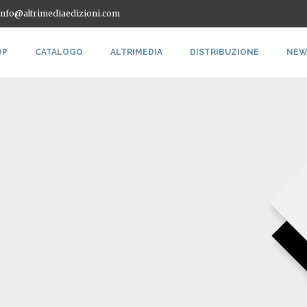
 info@altrimediaedizioni.com
OP
CATALOGO
ALTRIMEDIA
DISTRIBUZIONE
NEW