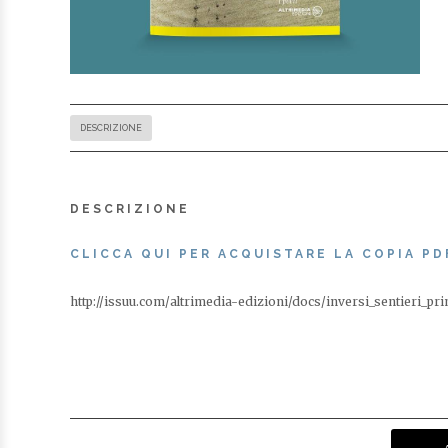
DESCRIZIONE
DESCRIZIONE
CLICCA QUI PER ACQUISTARE LA COPIA PD
http://issuu.com/altrimedia-edizioni/docs/inversi_sentieri_p