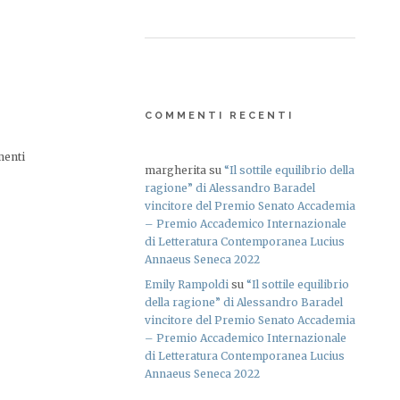
COMMENTI RECENTI
menti
margherita
su
“Il sottile equilibrio della
ragione” di Alessandro Baradel
vincitore del Premio Senato Accademia
– Premio Accademico Internazionale
di Letteratura Contemporanea Lucius
Annaeus Seneca 2022
Emily Rampoldi
su
“Il sottile equilibrio
della ragione” di Alessandro Baradel
vincitore del Premio Senato Accademia
– Premio Accademico Internazionale
di Letteratura Contemporanea Lucius
Annaeus Seneca 2022