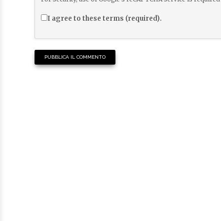
I agree to these terms (required).