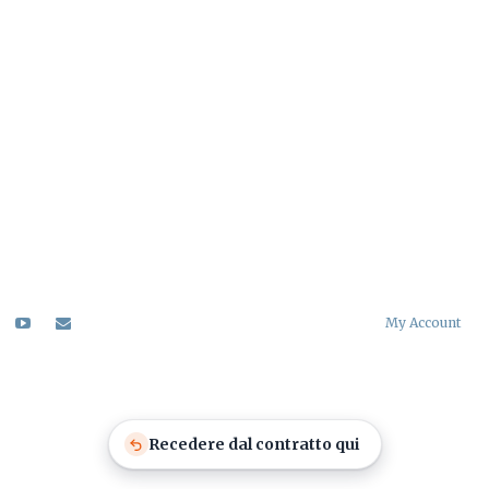
My Account
Recedere dal contratto qui