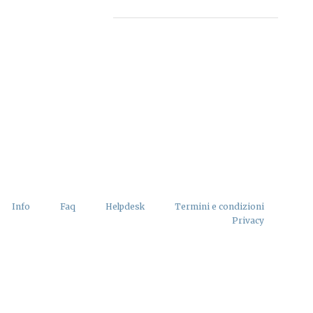
Info
Faq
Helpdesk
Termini e condizioni
Privacy