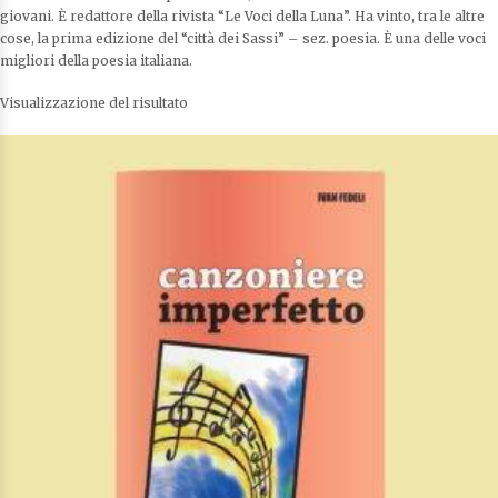
giovani. È redattore della rivista “Le Voci della Luna”. Ha vinto, tra le altre
cose, la prima edizione del “città dei Sassi” – sez. poesia. È una delle voci
migliori della poesia italiana.
Visualizzazione del risultato