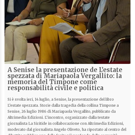
A Senise la presentazione de L’estate
spezzata di Mariapaola Vergallito: la
memoria del Timpone come
responsabilità civile e politica
Si è svolta ieri, 14 luglio, a Senise, la presentazione del libro
L’estate spezzata. Storie dalla tragedia della collina Timpone a
Senise, 26 luglio 1986 di Mariapaola Vergallito, pubblicato da
Altrimedia Edizioni. L’incontro, organizzato dalla testate
giornalista La Siritide in collaborazione con Altrimedia Edizioni,
moderato dal giornalista Angelo Oliveto, ha riportato al centro del