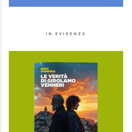
IN EVIDENZA