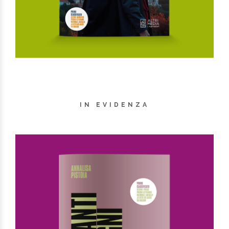
IN EVIDENZA