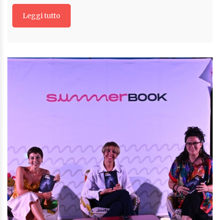
Leggi tutto