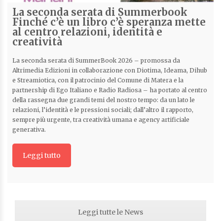
La seconda serata di Summerbook
Finché c’è un libro c’è speranza mette
al centro relazioni, identità e
creatività
La seconda serata di SummerBook 2026 – promossa da
Altrimedia Edizioni in collaborazione con Diotima, Ideama, Dihub
e Streamiotica, con il patrocinio del Comune di Matera e la
partnership di Ego Italiano e Radio Radiosa – ha portato al centro
della rassegna due grandi temi del nostro tempo: da un lato le
relazioni, l’identità e le pressioni sociali; dall’altro il rapporto,
sempre più urgente, tra creatività umana e agency artificiale
generativa.
Leggi tutto
Leggi tutte le News