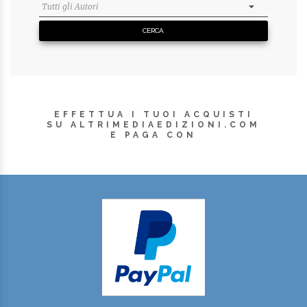
EFFETTUA I TUOI ACQUISTI
SU ALTRIMEDIAEDIZIONI.COM
E PAGA CON