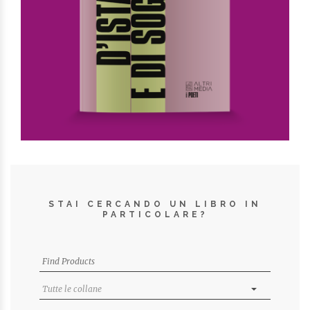
STAI CERCANDO UN LIBRO IN
PARTICOLARE?