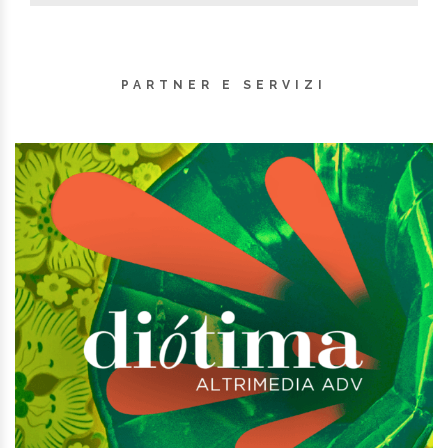
PARTNER E SERVIZI