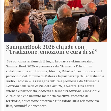
SummerBook 2026 chiude con
“Tradizione, emozioni e cura di sé”
Si è conclusa ieri lunedì 13 luglio la quarta e ultima serata di
SummerBook 2026 – promossa da Altrimedia Edizioni in
collaborazione con Diotima, Ideama, Dihub e Streamiotica, con il
patrocinio del Comune di Matera e la partnership di Ego Italiano e
Radio Radiosa – la rassegna culturale promossa da Altrimedia
Edizioni nella sede di Via delle Arti 26, a Matera. Una serata
intensa e partecipata, dedicata al tema “Tradizione, emozioni e
cura di sé”, che ha unito memoria collettiva, racconto del
territorio, educazione emotiva e riflessione sulla relazione tra
libri, comunità e benessere.