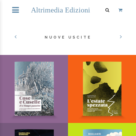
Altrimedia Edizioni
NUOVE USCITE