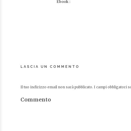
Ebook :
LASCIA UN COMMENTO
Il tuo indirizzo email non sarà pubblicato.
I campi obbligatori 
Commento