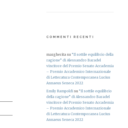
COMMENTI RECENTI
margherita
su
“Il sottile equilibrio della
ragione” di Alessandro Baradel
vincitore del Premio Senato Accademia
– Premio Accademico Internazionale
di Letteratura Contemporanea Lucius
Annaeus Seneca 2022
Emily Rampoldi
su
“Il sottile equilibrio
della ragione” di Alessandro Baradel
vincitore del Premio Senato Accademia
– Premio Accademico Internazionale
di Letteratura Contemporanea Lucius
Annaeus Seneca 2022