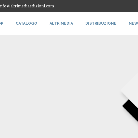
 info@altrimediaedizioni.com
OP
CATALOGO
ALTRIMEDIA
DISTRIBUZIONE
NEW