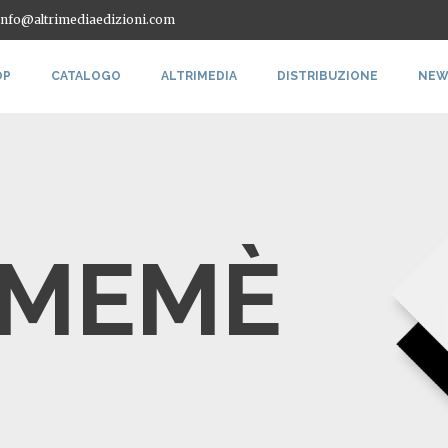
 info@altrimediaedizioni.com
OP
CATALOGO
ALTRIMEDIA
DISTRIBUZIONE
NEW
 MEMÈ