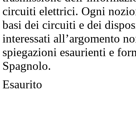
circuiti elettrici. Ogni nozi
basi dei circuiti e dei dispos
interessati all’argomento n
spiegazioni esaurienti e for
Spagnolo.
Esaurito