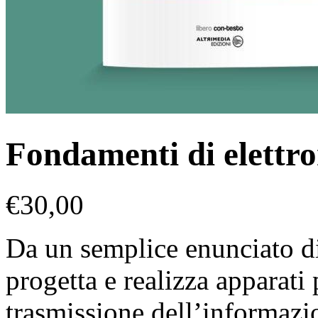
Fondamenti di elettro
€
30,00
Da un semplice enunciato di 
progetta e realizza apparati 
trasmissione dell’informazion