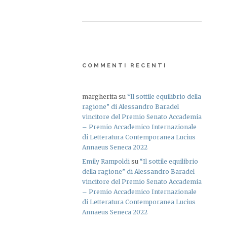
COMMENTI RECENTI
margherita
su
“Il sottile equilibrio della
ragione” di Alessandro Baradel
vincitore del Premio Senato Accademia
– Premio Accademico Internazionale
di Letteratura Contemporanea Lucius
Annaeus Seneca 2022
Emily Rampoldi
su
“Il sottile equilibrio
della ragione” di Alessandro Baradel
vincitore del Premio Senato Accademia
– Premio Accademico Internazionale
di Letteratura Contemporanea Lucius
Annaeus Seneca 2022