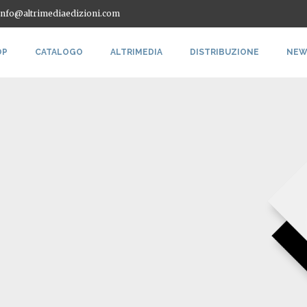
 info@altrimediaedizioni.com
OP
CATALOGO
ALTRIMEDIA
DISTRIBUZIONE
NEW