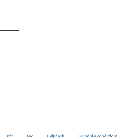
Info
Faq
Helpdesk
Termini e condizioni