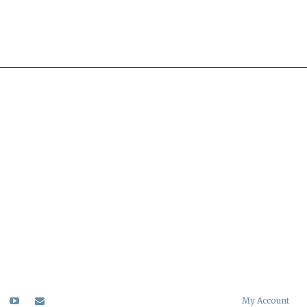
My Account