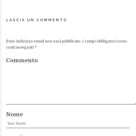
LASCIA UN COMMENTO
Il tuo indirizzo email non sarà pubblicato.
I campi obbligatori sono
contrassegnati
*
Commento
Nome