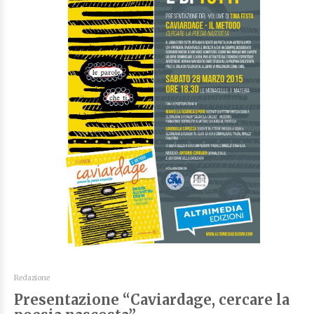
Redazione
Presentazione “Caviardage, cercare la