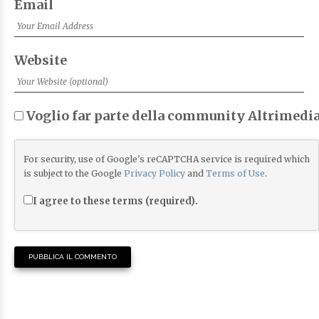
Email
Website
Voglio far parte della community Altrimedia
For security, use of Google's reCAPTCHA service is required which
is subject to the Google
Privacy Policy
and
Terms of Use
.
I agree to these terms (required).