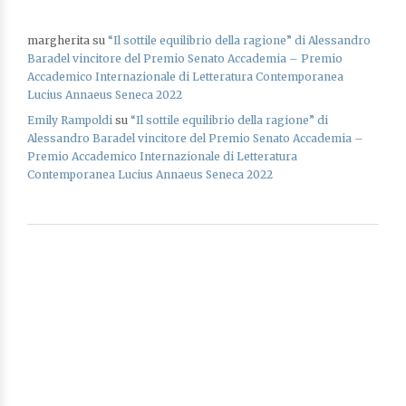
margherita
su
“Il sottile equilibrio della ragione” di Alessandro
Baradel vincitore del Premio Senato Accademia – Premio
Accademico Internazionale di Letteratura Contemporanea
Lucius Annaeus Seneca 2022
Emily Rampoldi
su
“Il sottile equilibrio della ragione” di
Alessandro Baradel vincitore del Premio Senato Accademia –
Premio Accademico Internazionale di Letteratura
Contemporanea Lucius Annaeus Seneca 2022