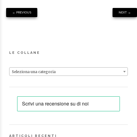
←
PREVIOUS
NEXT
→
LE COLLANE
Seleziona una categoria
ARTICOLI RECENTI