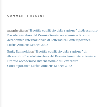
COMMENTI RECENTI
margherita
su
“Il sottile equilibrio della ragione” di Alessandro
Baradel vincitore del Premio Senato Accademia – Premio
Accademico Internazionale di Letteratura Contemporanea
Lucius Annaeus Seneca 2022
Emily Rampoldi
su
“Il sottile equilibrio della ragione” di
Alessandro Baradel vincitore del Premio Senato Accademia –
Premio Accademico Internazionale di Letteratura
Contemporanea Lucius Annaeus Seneca 2022