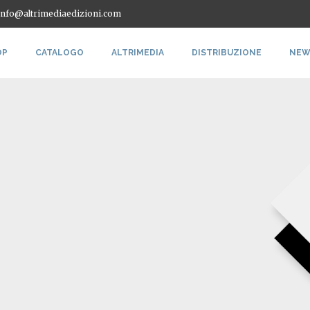
 info@altrimediaedizioni.com
OP
CATALOGO
ALTRIMEDIA
DISTRIBUZIONE
NEW