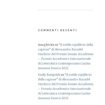
COMMENTI RECENTI
margherita
su
“Il sottile equilibrio della
ragione” di Alessandro Baradel
vincitore del Premio Senato Accademia
– Premio Accademico Internazionale
di Letteratura Contemporanea Lucius
Annaeus Seneca 2022
Emily Rampoldi
su
“Il sottile equilibrio
della ragione” di Alessandro Baradel
vincitore del Premio Senato Accademia
– Premio Accademico Internazionale
di Letteratura Contemporanea Lucius
Annaeus Seneca 2022