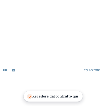
My Account
Recedere dal contratto qui