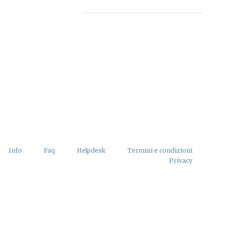
Info
Faq
Helpdesk
Termini e condizioni
Privacy