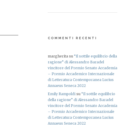
COMMENTI RECENTI
margherita
su
“Il sottile equilibrio della
ragione” di Alessandro Baradel
vincitore del Premio Senato Accademia
– Premio Accademico Internazionale
di Letteratura Contemporanea Lucius
Annaeus Seneca 2022
Emily Rampoldi
su
“Il sottile equilibrio
della ragione” di Alessandro Baradel
vincitore del Premio Senato Accademia
– Premio Accademico Internazionale
di Letteratura Contemporanea Lucius
Annaeus Seneca 2022