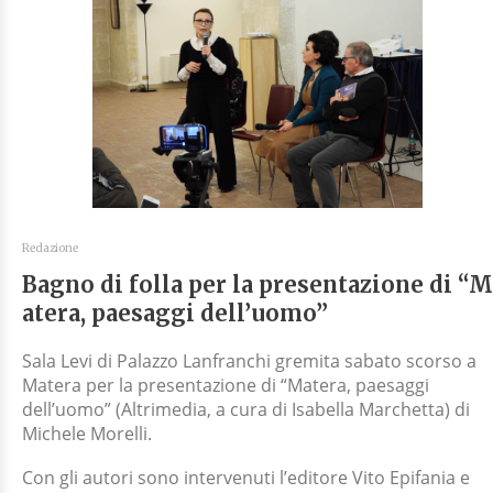
Redazione
Bagno di folla per la presentazione di “M
atera, paesaggi dell’uomo”
Sala Levi di Palazzo Lanfranchi gremita sabato scorso a
Matera per la presentazione di “Matera, paesaggi
dell’uomo” (Altrimedia, a cura di Isabella Marchetta) di
Michele Morelli.
Con gli autori sono intervenuti l’editore Vito Epifania e