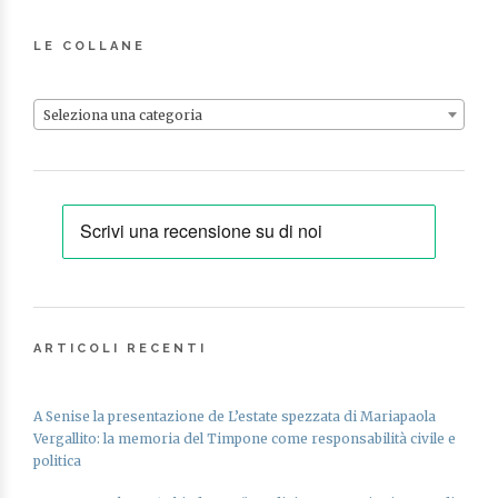
LE COLLANE
Seleziona una categoria
ARTICOLI RECENTI
A Senise la presentazione de L’estate spezzata di Mariapaola
Vergallito: la memoria del Timpone come responsabilità civile e
politica