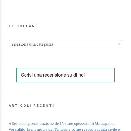
LE COLLANE
Seleziona una categoria
ARTICOLI RECENTI
A Senise la presentazione de L’estate spezzata di Mariapaola
Vergallito: la memoria del Timpone come responsabilità civile e