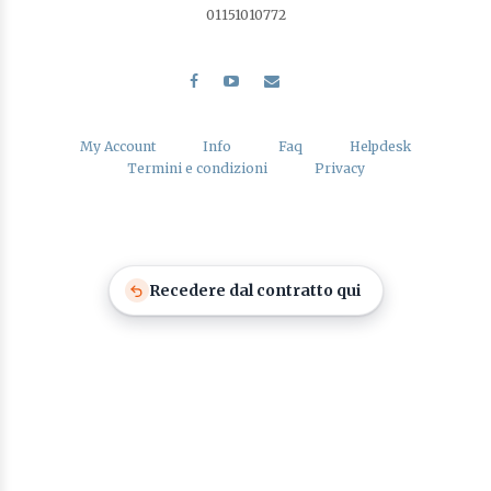
01151010772
My Account
Info
Faq
Helpdesk
Termini e condizioni
Privacy
Recedere dal contratto qui