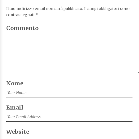
Il tuo indirizzo email non sarà pubblicato.
I campi obbligatori sono
contrassegnati
*
Commento
Nome
Email
Website