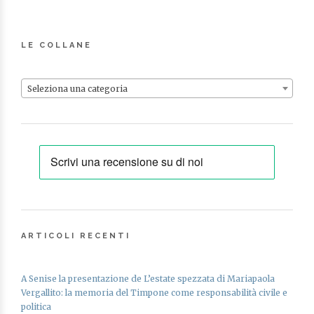
LE COLLANE
Seleziona una categoria
ARTICOLI RECENTI
A Senise la presentazione de L’estate spezzata di Mariapaola
Vergallito: la memoria del Timpone come responsabilità civile e
politica