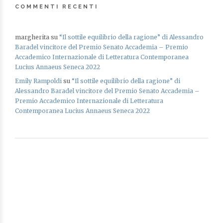
COMMENTI RECENTI
margherita
su
“Il sottile equilibrio della ragione” di Alessandro
Baradel vincitore del Premio Senato Accademia – Premio
Accademico Internazionale di Letteratura Contemporanea
Lucius Annaeus Seneca 2022
Emily Rampoldi
su
“Il sottile equilibrio della ragione” di
Alessandro Baradel vincitore del Premio Senato Accademia –
Premio Accademico Internazionale di Letteratura
Contemporanea Lucius Annaeus Seneca 2022