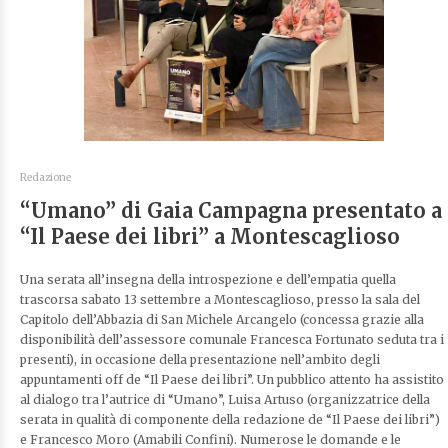
Redazione
“Umano” di Gaia Campagna presentato a
“Il Paese dei libri” a Montescaglioso
Una serata all’insegna della introspezione e dell’empatia quella
trascorsa sabato 13 settembre a Montescaglioso, presso la sala del
Capitolo dell’Abbazia di San Michele Arcangelo (concessa grazie alla
disponibilità dell’assessore comunale Francesca Fortunato seduta tra i
presenti), in occasione della presentazione nell’ambito degli
appuntamenti off de “Il Paese dei libri”. Un pubblico attento ha assistito
al dialogo tra l’autrice di “Umano”, Luisa Artuso (organizzatrice della
serata in qualità di componente della redazione de “Il Paese dei libri”)
e Francesco Moro (Amabili Confini). Numerose le domande e le