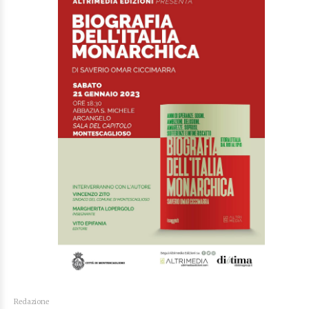
Redazione