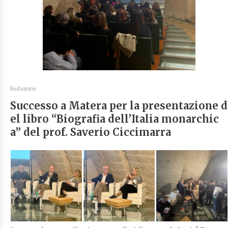
Redazione
Successo a Matera per la presentazione d
el libro “Biografia dell’Italia monarchic
a” del prof. Saverio Ciccimarra