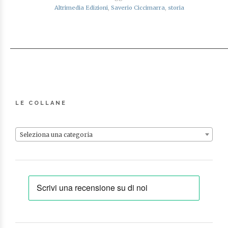
Altrimedia Edizioni
,
Saverio Ciccimarra
,
storia
LE COLLANE
Seleziona una categoria