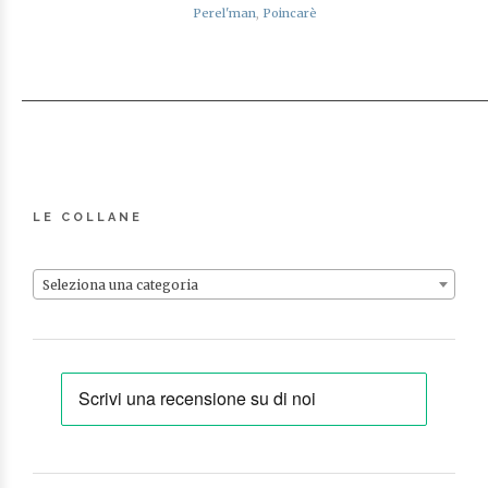
Perel'man
,
Poincarè
LE COLLANE
Seleziona una categoria