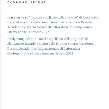
COMMENTI RECENTI
margherita
su
“Il sottile equilibrio della ragione” di Alessandro
Baradel vincitore del Premio Senato Accademia – Premio
Accademico Internazionale di Letteratura Contemporanea
Lucius Annaeus Seneca 2022
Emily Rampoldi
su
“Il sottile equilibrio della ragione” di
Alessandro Baradel vincitore del Premio Senato Accademia –
Premio Accademico Internazionale di Letteratura
Contemporanea Lucius Annaeus Seneca 2022