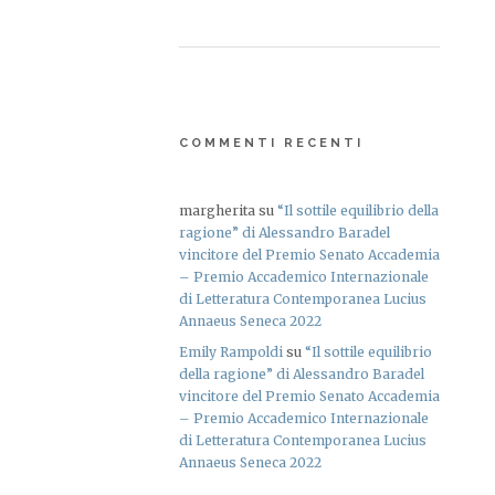
COMMENTI RECENTI
margherita
su
“Il sottile equilibrio della
ragione” di Alessandro Baradel
vincitore del Premio Senato Accademia
– Premio Accademico Internazionale
di Letteratura Contemporanea Lucius
Annaeus Seneca 2022
Emily Rampoldi
su
“Il sottile equilibrio
della ragione” di Alessandro Baradel
vincitore del Premio Senato Accademia
– Premio Accademico Internazionale
di Letteratura Contemporanea Lucius
Annaeus Seneca 2022