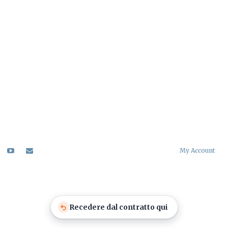
My Account
Recedere dal contratto qui