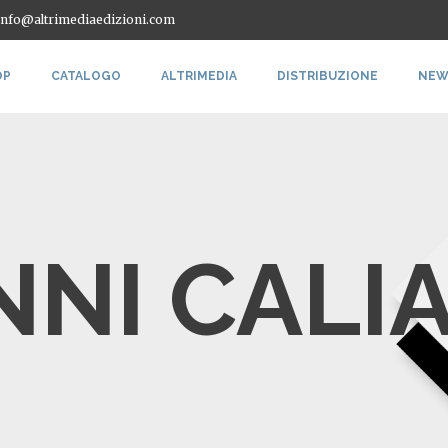
 info@altrimediaedizioni.com
OP
CATALOGO
ALTRIMEDIA
DISTRIBUZIONE
NEW
NNI CALI