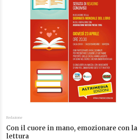
Redazione
Con il cuore in mano, emozionare con la
lettura