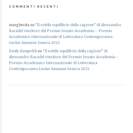
COMMENTI RECENTI
margherita
su
“Il sottile equilibrio della ragione” di Alessandro
Baradel vincitore del Premio Senato Accademia – Premio
Accademico Internazionale di Letteratura Contemporanea
Lucius Annaeus Seneca 2022
Emily Rampoldi
su
“Il sottile equilibrio della ragione” di
Alessandro Baradel vincitore del Premio Senato Accademia –
Premio Accademico Internazionale di Letteratura
Contemporanea Lucius Annaeus Seneca 2022