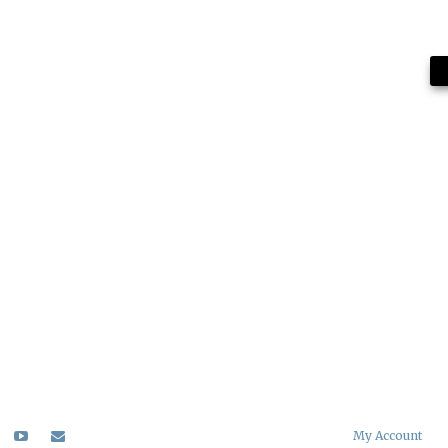
My Account