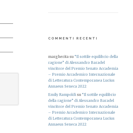
COMMENTI RECENTI
margherita
su
“Il sottile equilibrio della
ragione” di Alessandro Baradel
vincitore del Premio Senato Accademia
– Premio Accademico Internazionale
di Letteratura Contemporanea Lucius
Annaeus Seneca 2022
Emily Rampoldi
su
“Il sottile equilibrio
della ragione” di Alessandro Baradel
vincitore del Premio Senato Accademia
– Premio Accademico Internazionale
di Letteratura Contemporanea Lucius
Annaeus Seneca 2022