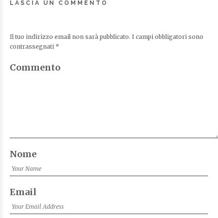
LASCIA UN COMMENTO
Il tuo indirizzo email non sarà pubblicato.
I campi obbligatori sono
contrassegnati
*
Commento
Nome
Email