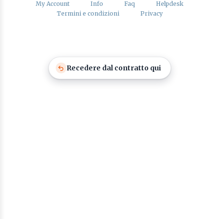
My Account
Info
Faq
Helpdesk
Termini e condizioni
Privacy
Recedere dal contratto qui