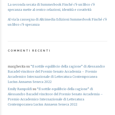
La seconda serata di Summerbook Finché c’è un libro c’è
speranza mette al centro relazioni, identità e creatività
Al via la rassegna di Altrimedia Edizioni Summerbook Finché c’è
un libro c’è speranza
COMMENTI RECENTI
margherita
su
“Il sottile equilibrio della ragione” di Alessandro
Baradel vincitore del Premio Senato Accademia – Premio
Accademico Internazionale di Letteratura Contemporanea
Lucius Annaeus Seneca 2022
Emily Rampoldi
su
“Il sottile equilibrio della ragione” di
Alessandro Baradel vincitore del Premio Senato Accademia –
Premio Accademico Internazionale di Letteratura
Contemporanea Lucius Annaeus Seneca 2022