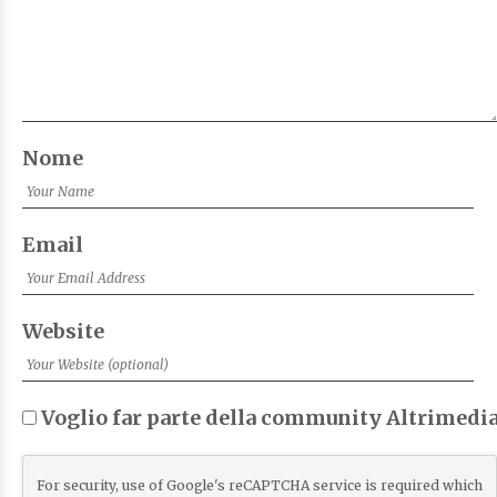
Nome
Email
Website
Voglio far parte della community Altrimedia
For security, use of Google's reCAPTCHA service is required which