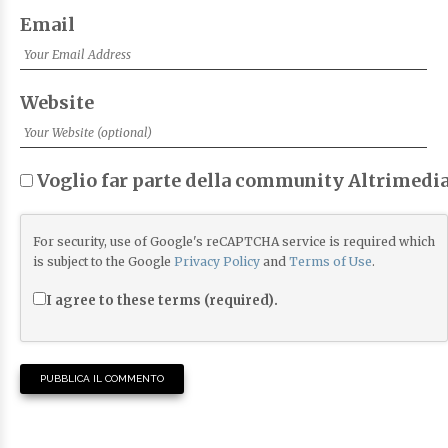
Email
Website
Voglio far parte della community Altrimedia
For security, use of Google's reCAPTCHA service is required which
is subject to the Google
Privacy Policy
and
Terms of Use
.
I agree to these terms (required).