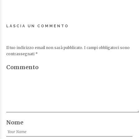
LASCIA UN COMMENTO
Il tuo indirizzo email non sarà pubblicato.
I campi obbligatori sono
contrassegnati
*
Commento
Nome