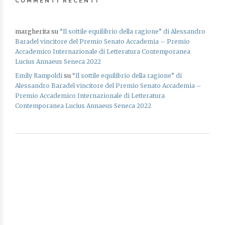
COMMENTI RECENTI
margherita
su
“Il sottile equilibrio della ragione” di Alessandro
Baradel vincitore del Premio Senato Accademia – Premio
Accademico Internazionale di Letteratura Contemporanea
Lucius Annaeus Seneca 2022
Emily Rampoldi
su
“Il sottile equilibrio della ragione” di
Alessandro Baradel vincitore del Premio Senato Accademia –
Premio Accademico Internazionale di Letteratura
Contemporanea Lucius Annaeus Seneca 2022