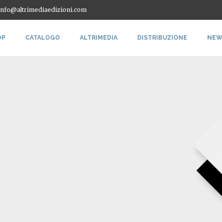
 info@altrimediaedizioni.com
OP
CATALOGO
ALTRIMEDIA
DISTRIBUZIONE
NEW