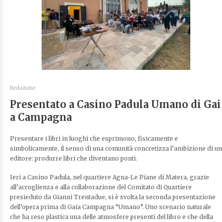
Redazione
Presentato a Casino Padula Umano di Gai
a Campagna
Presentare i libri in luoghi che esprimono, fisicamente e
simbolicamente, il senso di una comunità concretizza l’ambizione di un
editore: produrre libri che diventano ponti.
Ieri a Casino Padula, nel quartiere Agna-Le Piane di Matera, grazie
all’accoglienza e alla collaborazione del Comitato di Quartiere
presieduto da Gianni Trentadue, si è svolta la seconda presentazione
dell’opera prima di Gaia Campagna “Umano”. Uno scenario naturale
che ha reso plastica una delle atmosfere presenti del libro e che della