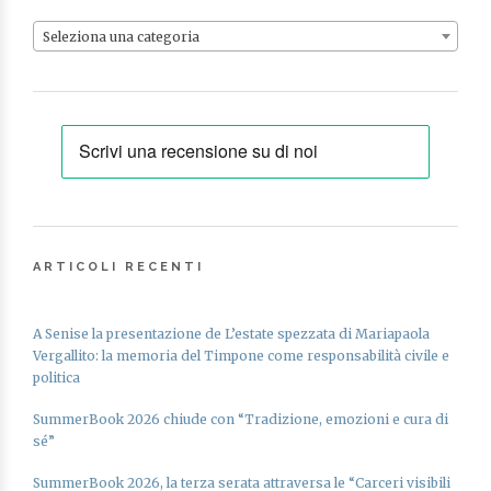
Seleziona una categoria
ARTICOLI RECENTI
A Senise la presentazione de L’estate spezzata di Mariapaola
Vergallito: la memoria del Timpone come responsabilità civile e
politica
SummerBook 2026 chiude con “Tradizione, emozioni e cura di
sé”
SummerBook 2026, la terza serata attraversa le “Carceri visibili