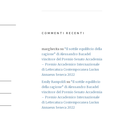
COMMENTI RECENTI
margherita
su
“Il sottile equilibrio della
ragione” di Alessandro Baradel
vincitore del Premio Senato Accademia
– Premio Accademico Internazionale
di Letteratura Contemporanea Lucius
Annaeus Seneca 2022
Emily Rampoldi
su
“Il sottile equilibrio
della ragione” di Alessandro Baradel
vincitore del Premio Senato Accademia
– Premio Accademico Internazionale
di Letteratura Contemporanea Lucius
Annaeus Seneca 2022