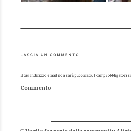
LASCIA UN COMMENTO
Il tuo indirizzo email non sarà pubblicato.
I campi obbligatori 
Commento