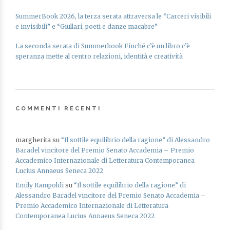
SummerBook 2026, la terza serata attraversa le “Carceri visibili
e invisibili” e “Giullari, poeti e danze macabre”
La seconda serata di Summerbook Finché c’è un libro c’è
speranza mette al centro relazioni, identità e creatività
COMMENTI RECENTI
margherita
su
“Il sottile equilibrio della ragione” di Alessandro
Baradel vincitore del Premio Senato Accademia – Premio
Accademico Internazionale di Letteratura Contemporanea
Lucius Annaeus Seneca 2022
Emily Rampoldi
su
“Il sottile equilibrio della ragione” di
Alessandro Baradel vincitore del Premio Senato Accademia –
Premio Accademico Internazionale di Letteratura
Contemporanea Lucius Annaeus Seneca 2022