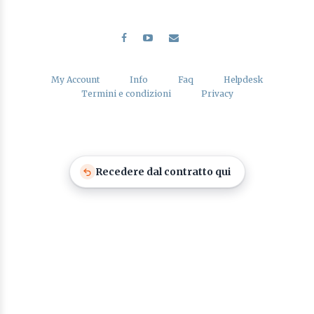
My Account
Info
Faq
Helpdesk
Termini e condizioni
Privacy
Recedere dal contratto qui