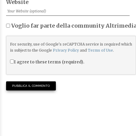
Website
Voglio far parte della community Altrimedia
For security, use of Google's reCAPTCHA service is required which
is subject to the Google
Privacy Policy
and
Terms of Use
.
I agree to these terms (required).