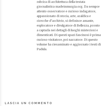
rubrica di architettura della testata
giornalistica madeinmurgia.org. Da sempre
attento osservatore e curioso indagatore,
appassionato di storia, arte, araldica e
ricerche d’archivio, si definisce amante,
esploratore e divulgatore di Bellezza, pronto
a captarla nei dettagli di luoghi misteriosi e
dimenticati. Di questi spazi fascinosi è prima
curioso visitatore, poi narratore. Di questo
volume ha riesaminato e aggiornato i testi di
Padula.
LASCIA UN COMMENTO