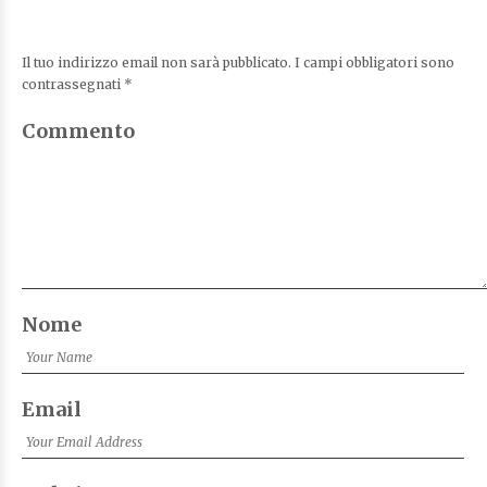
Il tuo indirizzo email non sarà pubblicato.
I campi obbligatori sono
contrassegnati
*
Commento
Nome
Email