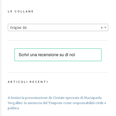
LE COLLANE
Origini (4)
×
ARTICOLI RECENTI
A Senise la presentazione de L’estate spezzata di Mariapaola
Vergallito: la memoria del Timpone come responsabilità civile e
politica