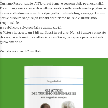
Turismo Responsabile (AITR) di cui è anche responsabile per l’ospitalità.
Da anni organizza corsi di scrittura creativa nelle scuole medie pugliesi e
lucane e attualmente coordina il progetto di storytelling Paesaggi Lucani.
Scrive di solito saggi sugli impatti del turismo nel sud e sul turismo
responsabile.
Ha pubblicato Salvateci dalla Taranta (2011).
A Matera ha aperto un B&B nei Sassi, in cui vive. Non si è ancora stancato
di svegliarsi la mattina e affacciarsi sui Sassi, nè capisce perché in tanti
glielo chiedono.
Visualizzazione di 2 risultati