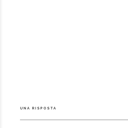
UNA RISPOSTA