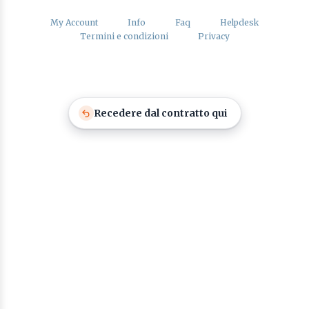
My Account
Info
Faq
Helpdesk
Termini e condizioni
Privacy
Recedere dal contratto qui