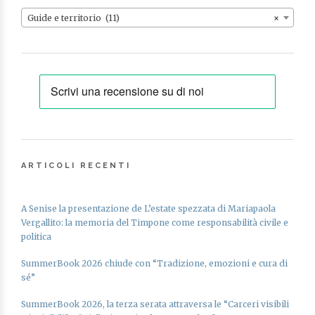
Guide e territorio (11)
×
ARTICOLI RECENTI
A Senise la presentazione de L’estate spezzata di Mariapaola
Vergallito: la memoria del Timpone come responsabilità civile e
politica
SummerBook 2026 chiude con “Tradizione, emozioni e cura di
sé”
SummerBook 2026, la terza serata attraversa le “Carceri visibili