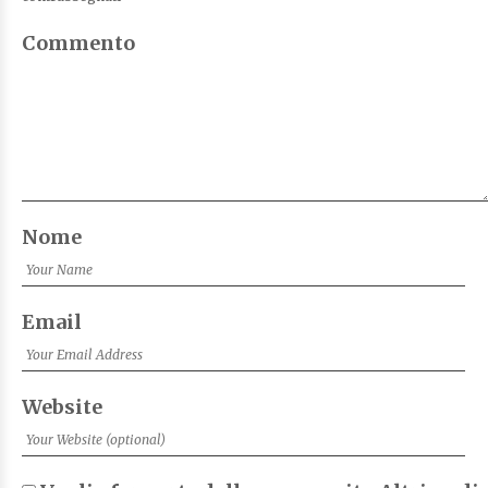
Commento
Nome
Email
Website