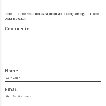
Il tuo indirizzo email non sarà pubblicato.
I campi obbligatori sono
contrassegnati
*
Commento
Nome
Email