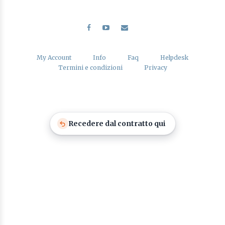
My Account
Info
Faq
Helpdesk
Termini e condizioni
Privacy
Recedere dal contratto qui