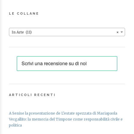
LE COLLANE
In Arte (11)
×
ARTICOLI RECENTI
A Senise la presentazione de L’estate spezzata di Mariapaola
Vergallito: la memoria del Timpone come responsabilità civile e
politica