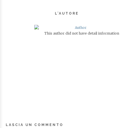
L’AUTORE
This author did not have detail information
LASCIA UN COMMENTO