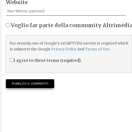
Website
Voglio far parte della community Altrimedia
For security, use of Google's reCAPTCHA service is required which
is subject to the Google
Privacy Policy
and
Terms of Use
.
I agree to these terms (required).