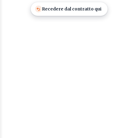
Recedere dal contratto qui