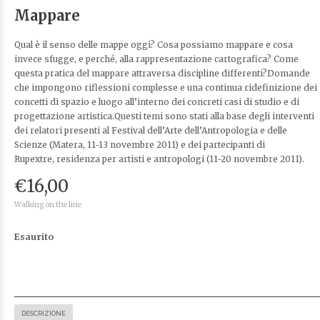
Mappare
Qual è il senso delle mappe oggi? Cosa possiamo mappare e cosa
invece sfugge, e perché, alla rappresentazione cartografica? Come
questa pratica del mappare attraversa discipline differenti?Domande
che impongono riflessioni complesse e una continua ridefinizione dei
concetti di spazio e luogo all’interno dei concreti casi di studio e di
progettazione artistica.Questi temi sono stati alla base degli interventi
dei relatori presenti al Festival dell’Arte dell’Antropologia e delle
Scienze (Matera, 11-13 novembre 2011) e dei partecipanti di
Rupextre, residenza per artisti e antropologi (11-20 novembre 2011).
€
16,00
Walking on the line
Esaurito
DESCRIZIONE