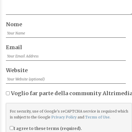
Nome
Email
Website
Voglio far parte della community Altrimedia
For security, use of Google's reCAPTCHA service is required which
is subject to the Google
Privacy Policy
and
Terms of Use
.
I agree to these terms (required).