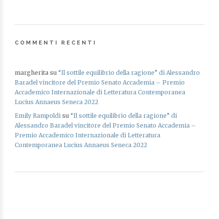
COMMENTI RECENTI
margherita
su
“Il sottile equilibrio della ragione” di Alessandro
Baradel vincitore del Premio Senato Accademia – Premio
Accademico Internazionale di Letteratura Contemporanea
Lucius Annaeus Seneca 2022
Emily Rampoldi
su
“Il sottile equilibrio della ragione” di
Alessandro Baradel vincitore del Premio Senato Accademia –
Premio Accademico Internazionale di Letteratura
Contemporanea Lucius Annaeus Seneca 2022