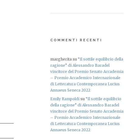
COMMENTI RECENTI
margherita
su
“Il sottile equilibrio della
ragione” di Alessandro Baradel
vincitore del Premio Senato Accademia
– Premio Accademico Internazionale
di Letteratura Contemporanea Lucius
Annaeus Seneca 2022
Emily Rampoldi
su
“Il sottile equilibrio
della ragione” di Alessandro Baradel
vincitore del Premio Senato Accademia
– Premio Accademico Internazionale
di Letteratura Contemporanea Lucius
Annaeus Seneca 2022