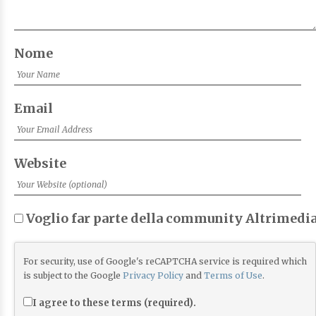
Nome
Email
Website
Voglio far parte della community Altrimedia
For security, use of Google's reCAPTCHA service is required which
is subject to the Google
Privacy Policy
and
Terms of Use
.
I agree to these terms (required).