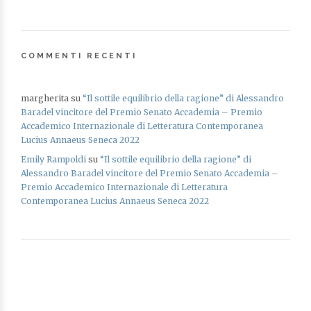
COMMENTI RECENTI
margherita
su
“Il sottile equilibrio della ragione” di Alessandro
Baradel vincitore del Premio Senato Accademia – Premio
Accademico Internazionale di Letteratura Contemporanea
Lucius Annaeus Seneca 2022
Emily Rampoldi
su
“Il sottile equilibrio della ragione” di
Alessandro Baradel vincitore del Premio Senato Accademia –
Premio Accademico Internazionale di Letteratura
Contemporanea Lucius Annaeus Seneca 2022