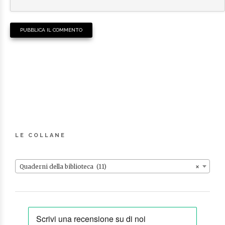
LE COLLANE
Quaderni della biblioteca (11)
×