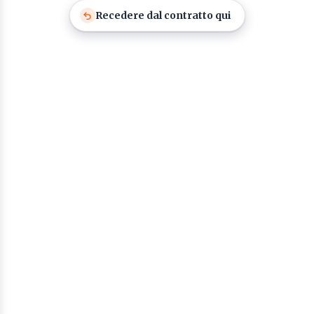
Recedere dal contratto qui