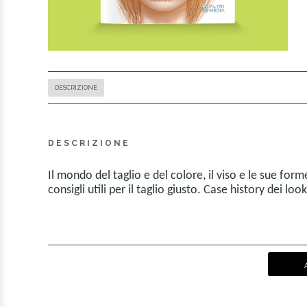
DESCRIZIONE
DESCRIZIONE
Il mondo del taglio e del colore, il viso e le sue fo
consigli utili per il taglio giusto. Case history dei lo