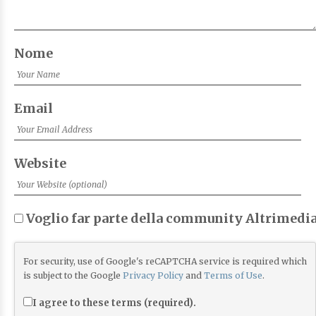
Nome
Email
Website
Voglio far parte della community Altrimedia
For security, use of Google's reCAPTCHA service is required which
is subject to the Google
Privacy Policy
and
Terms of Use
.
I agree to these terms (required).