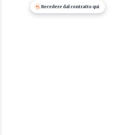
Recedere dal contratto qui