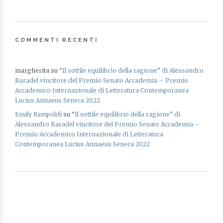
COMMENTI RECENTI
margherita
su
“Il sottile equilibrio della ragione” di Alessandro
Baradel vincitore del Premio Senato Accademia – Premio
Accademico Internazionale di Letteratura Contemporanea
Lucius Annaeus Seneca 2022
Emily Rampoldi
su
“Il sottile equilibrio della ragione” di
Alessandro Baradel vincitore del Premio Senato Accademia –
Premio Accademico Internazionale di Letteratura
Contemporanea Lucius Annaeus Seneca 2022