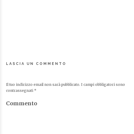
LASCIA UN COMMENTO
Il tuo indirizzo email non sarà pubblicato.
I campi obbligatori sono
contrassegnati
*
Commento