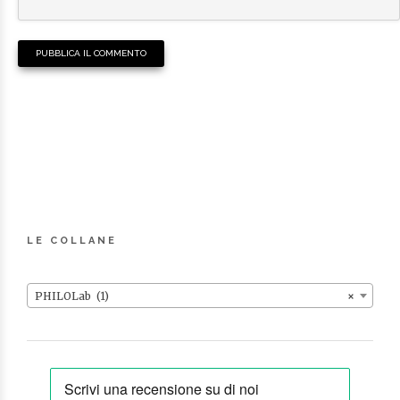
LE COLLANE
PHILOLab (1)
×