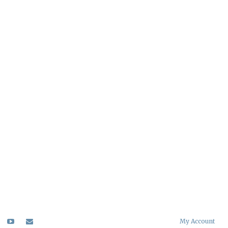
My Account