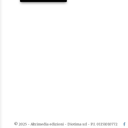
© 2025 - Altrimedia edizioni - Diotima srl - P.I. 01151010772