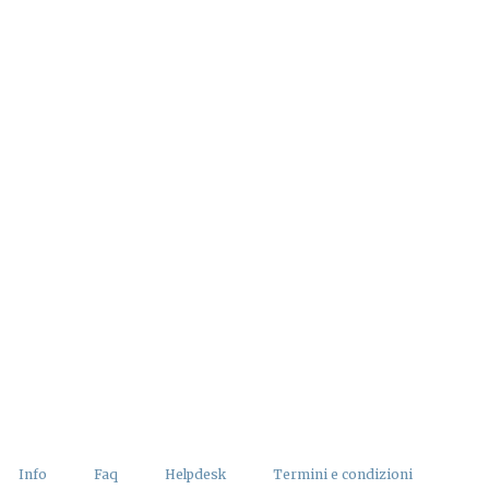
Info
Faq
Helpdesk
Termini e condizioni