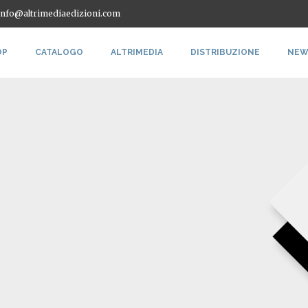
 info@altrimediaedizioni.com
OP
CATALOGO
ALTRIMEDIA
DISTRIBUZIONE
NEW