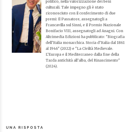
politico, nella valorizzazione dei beni
culturali. Tale impegno gli è stato
riconosciuto con il conferimento di due
premi: Il Passatore, assegnatogli a
Francavilla sul Sinni, e il Premio Nazionale
Bonifacio VIII, assegnatogli ad Anagni. Con
Altrimedia Edizioni ha pubblicato: "Biografia
dell’Italia monarchica. Storia d’Italia dal 1861
al 1946" (2022) e "La Civiltà Medievale.
L’Europa e il Mediterraneo dalla fine della
Tarda antichità all’alba, del Rinascimento"
(2024).
UNA RISPOSTA