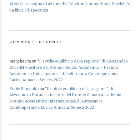
Al via la rassegna di Altrimedia Edizioni Summerbook Finché c’è
un libro c’è speranza
COMMENTI RECENTI
margherita
su
“Il sottile equilibrio della ragione” di Alessandro
Baradel vincitore del Premio Senato Accademia – Premio
Accademico Internazionale di Letteratura Contemporanea
Lucius Annaeus Seneca 2022
Emily Rampoldi
su
“Il sottile equilibrio della ragione” di
Alessandro Baradel vincitore del Premio Senato Accademia –
Premio Accademico Internazionale di Letteratura
Contemporanea Lucius Annaeus Seneca 2022