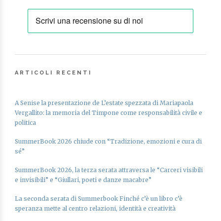
ARTICOLI RECENTI
A Senise la presentazione de L’estate spezzata di Mariapaola
Vergallito: la memoria del Timpone come responsabilità civile e
politica
SummerBook 2026 chiude con “Tradizione, emozioni e cura di
sé”
SummerBook 2026, la terza serata attraversa le “Carceri visibili
e invisibili” e “Giullari, poeti e danze macabre”
La seconda serata di Summerbook Finché c’è un libro c’è
speranza mette al centro relazioni, identità e creatività