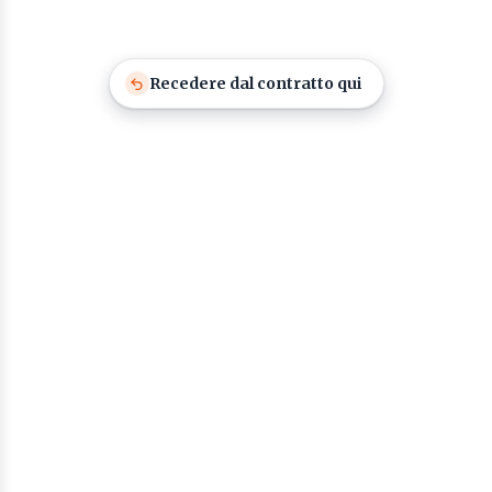
Recedere dal contratto qui