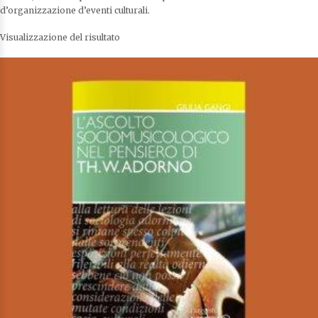
d’organizzazione d’eventi culturali.
Visualizzazione del risultato