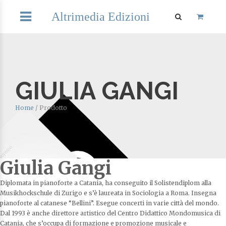
Altrimedia Edizioni
GIULIA GANGI
Home
/
Prodotto
Giulia Gangi
Diplomata in pianoforte a Catania, ha conseguito il Solistendiplom alla
Musikhockschule di Zurigo e s’è laureata in Sociologia a Roma. Insegna
pianoforte al catanese “Bellini”. Esegue concerti in varie città del mondo.
Dal 1993 è anche direttore artistico del Centro Didattico Mondomusica di
Catania, che s’occupa di formazione e promozione musicale e