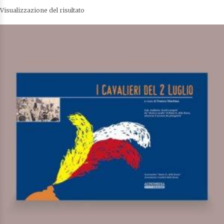
Visualizzazione del risultato