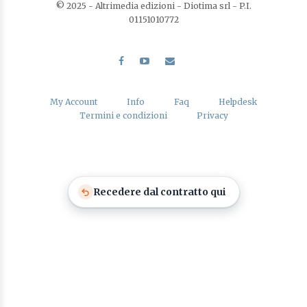
© 2025 - Altrimedia edizioni - Diotima srl - P.I.
01151010772
My Account
Info
Faq
Helpdesk
Termini e condizioni
Privacy
Recedere dal contratto qui