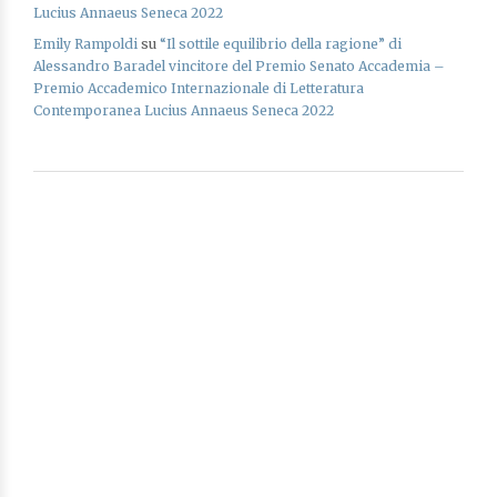
Lucius Annaeus Seneca 2022
Emily Rampoldi
su
“Il sottile equilibrio della ragione” di
Alessandro Baradel vincitore del Premio Senato Accademia –
Premio Accademico Internazionale di Letteratura
Contemporanea Lucius Annaeus Seneca 2022