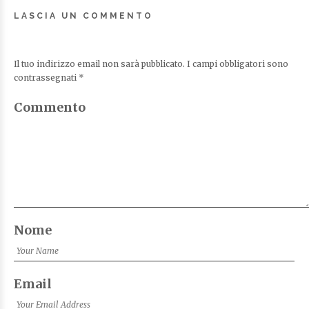
LASCIA UN COMMENTO
Il tuo indirizzo email non sarà pubblicato.
I campi obbligatori sono
contrassegnati
*
Commento
Nome
Email