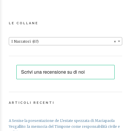
LE COLLANE
I Narratori (67)
×
ARTICOLI RECENTI
A Senise la presentazione de L’estate spezzata di Mariapaola
Vergallito: la memoria del Timpone come responsabilità civile e