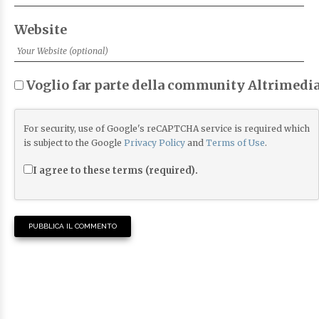
Website
Voglio far parte della community Altrimedia
For security, use of Google's reCAPTCHA service is required which
is subject to the Google
Privacy Policy
and
Terms of Use
.
I agree to these terms (required).