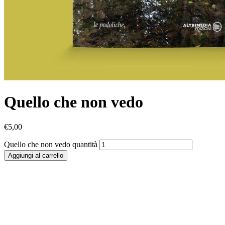
Quello che non vedo
€
5,00
Quello che non vedo quantità
Aggiungi al carrello