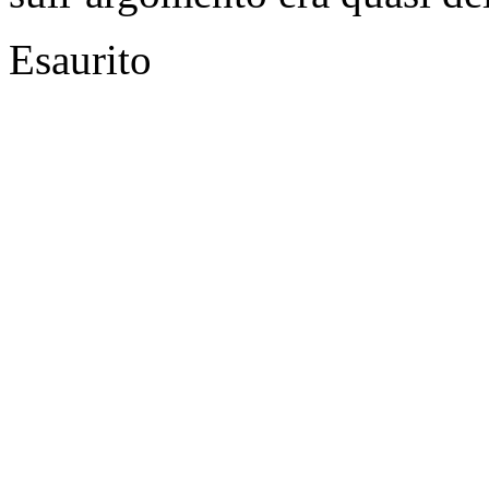
Esaurito