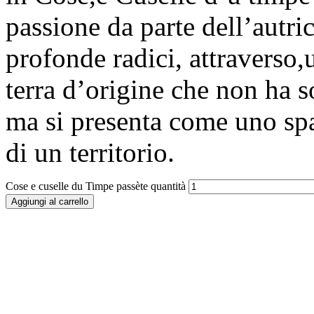
passione da parte dell’autric
profonde radici, attraverso,
terra d’origine che non ha s
ma si presenta come uno spac
di un territorio.
Cose e cuselle du Timpe passète quantità
Aggiungi al carrello