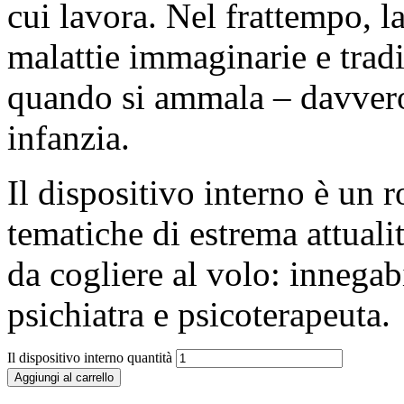
cui lavora. Nel frattempo, l
malattie immaginarie e trad
quando si ammala – davvero 
infanzia.
Il dispositivo interno è un 
tematiche di estrema attualit
da cogliere al volo: innegab
psichiatra e psicoterapeuta.
Il dispositivo interno quantità
Aggiungi al carrello