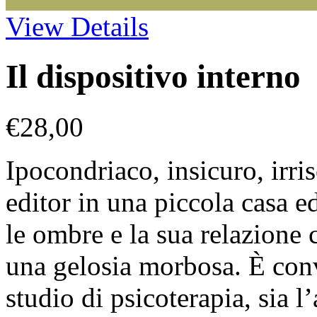
View Details
Il dispositivo interno
€
28,00
Ipocondriaco, insicuro, irris
editor in una piccola casa ed
le ombre e la sua relazione 
una gelosia morbosa. È conv
studio di psicoterapia, sia 