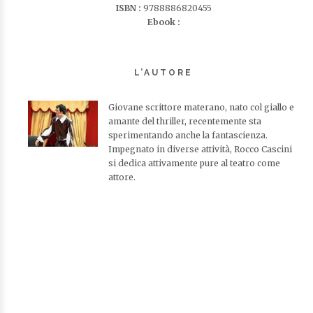
ISBN :
9788886820455
Ebook :
L’AUTORE
Giovane scrittore materano, nato col giallo e
amante del thriller, recentemente sta
sperimentando anche la fantascienza.
Impegnato in diverse attività, Rocco Cascini
si dedica attivamente pure al teatro come
attore.