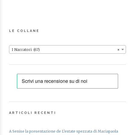
LE COLLANE
I Narratori (67)
×
ARTICOLI RECENTI
A Senise la presentazione de L’estate spezzata di Mariapaola