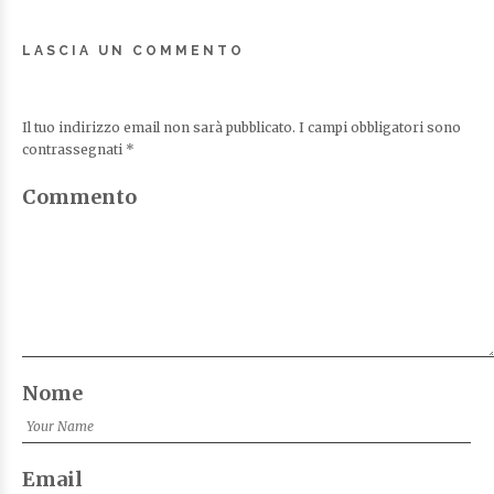
LASCIA UN COMMENTO
Il tuo indirizzo email non sarà pubblicato.
I campi obbligatori sono
contrassegnati
*
Commento
Nome
Email