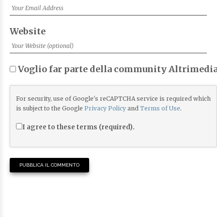
Website
Voglio far parte della community Altrimedia
For security, use of Google's reCAPTCHA service is required which
is subject to the Google
Privacy Policy
and
Terms of Use
.
I agree to these terms (required).