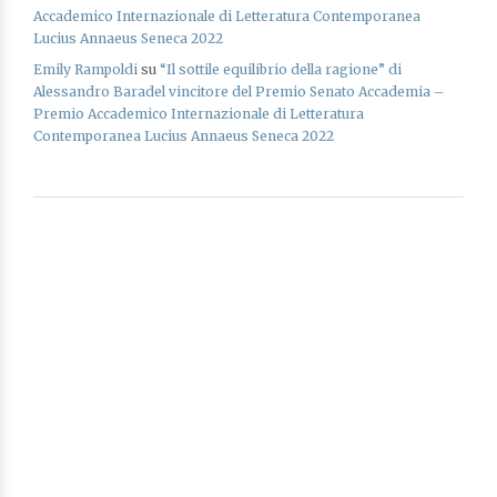
Accademico Internazionale di Letteratura Contemporanea
Lucius Annaeus Seneca 2022
Emily Rampoldi
su
“Il sottile equilibrio della ragione” di
Alessandro Baradel vincitore del Premio Senato Accademia –
Premio Accademico Internazionale di Letteratura
Contemporanea Lucius Annaeus Seneca 2022