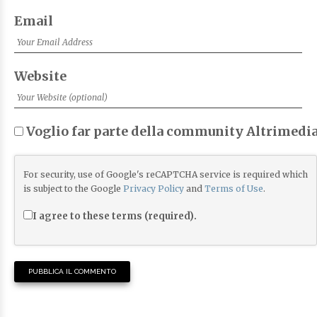
Email
Website
Voglio far parte della community Altrimedia
For security, use of Google's reCAPTCHA service is required which
is subject to the Google
Privacy Policy
and
Terms of Use
.
I agree to these terms (required).