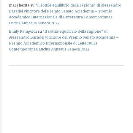
margherita
su
“Il sottile equilibrio della ragione” di Alessandro
Baradel vincitore del Premio Senato Accademia – Premio
Accademico Internazionale di Letteratura Contemporanea
Lucius Annaeus Seneca 2022
Emily Rampoldi
su
“Il sottile equilibrio della ragione” di
Alessandro Baradel vincitore del Premio Senato Accademia –
Premio Accademico Internazionale di Letteratura
Contemporanea Lucius Annaeus Seneca 2022