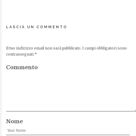
LASCIA UN COMMENTO
Il tuo indirizzo email non sarà pubblicato.
I campi obbligatori sono
contrassegnati
*
Commento
Nome