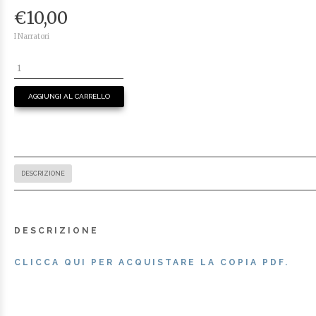
€
10,00
I Narratori
AGGIUNGI AL CARRELLO
DESCRIZIONE
DESCRIZIONE
CLICCA QUI PER ACQUISTARE LA COPIA PDF.