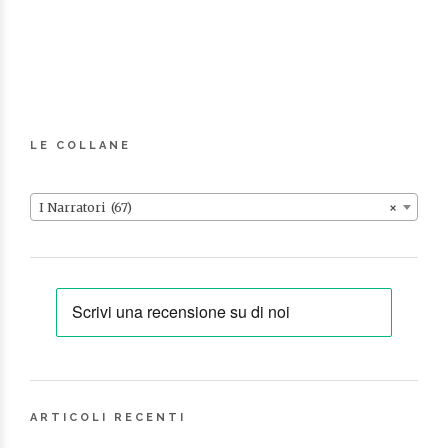
LE COLLANE
I Narratori (67)
×
ARTICOLI RECENTI