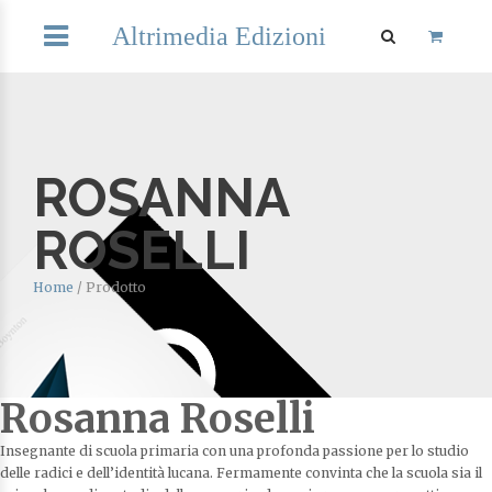
Altrimedia Edizioni
ROSANNA
ROSELLI
Home
/
Prodotto
Rosanna Roselli
Insegnante di scuola primaria con una profonda passione per lo studio
delle radici e dell’identità lucana. Fermamente convinta che la scuola sia il